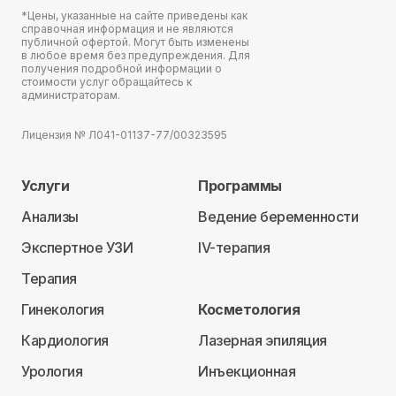
*Цены, указанные на сайте приведены как
справочная информация и не являются
публичной офертой. Могут быть изменены
в любое время без предупреждения. Для
получения подробной информации о
стоимости услуг обращайтесь к
администраторам.
Лицензия № Л041-01137-77/00323595
Услуги
Программы
Анализы
Ведение беременности
Экспертное УЗИ
IV-терапия
Терапия
Гинекология
Косметология
Кардиология
Лазерная эпиляция
Урология
Инъекционная