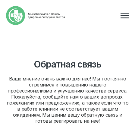
Обратная связь
Ваше мнение очень важно для нас! Мы постоянно
стремимся к повышению нашего
профессионализма и улучшению качества сервиса.
Пожалуйста, сообщайте нам о ваших вопросах,
пожеланиях или предложениях, а также если что-то
в работе клиники не соответствует вашим
ожиданиям. Мы ценим вашу обратную связь и
готовы реагировать на неё!