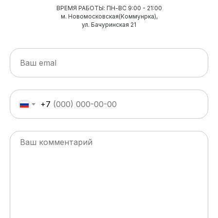
ВРЕМЯ РАБОТЫ: ПН-ВС 9:00 - 21:00
м. Новомосковская(Коммунрка),
ул. Бачуринская 21
+7