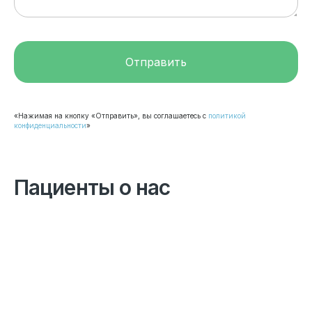
Отправить
«Нажимая на кнопку «Отправить», вы соглашаетесь с
политикой
конфиденциальности
»
Пациенты о нас