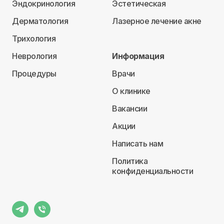
Эндокринология
Эстетическая
Дерматология
Лазерное лечение акне
Трихология
Неврология
Информация
Процедуры
Врачи
О клинике
Вакансии
Акции
Написать нам
Политика
конфиденциальности